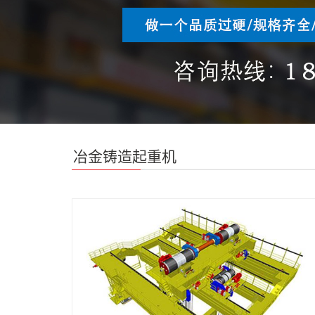
冶金铸造起重机