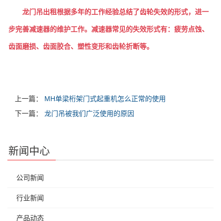
龙门吊出租根据多年的工作经验总结了齿轮失效的形式，进一
步完善减速器的维护工作。减速器常见的失效形式有：疲劳点蚀、
齿面磨损、齿面胶合、塑性变形和齿轮折断等。
上一篇：
MH单梁桁架门式起重机怎么正常的使用
下一篇：
龙门吊被我们广泛使用的原因
新闻中心
公司新闻
行业新闻
产品动态