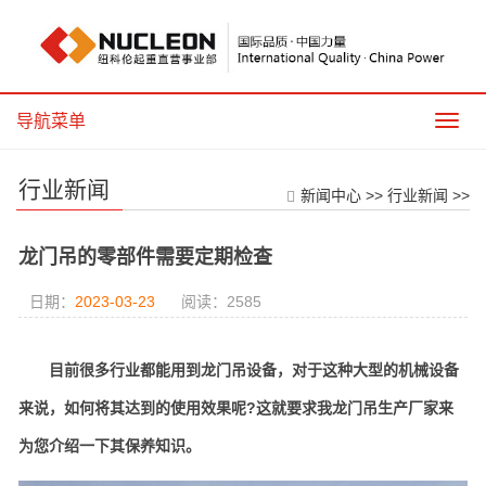
导航菜单
导
航
菜
行业新闻
单
新闻中心
>>
行业新闻
>>
龙门吊的零部件需要定期检查
日期：
2023-03-23
阅读：
2585
目前很多行业都能用到龙门吊设备，对于这种大型的机械设备
来说，如何将其达到的使用效果呢?这就要求我龙门吊生产厂家来
为您介绍一下其保养知识。