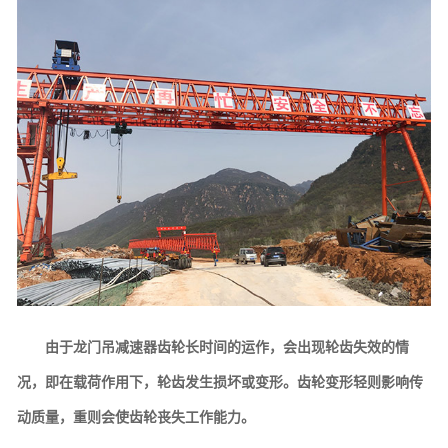
由于龙门吊减速器齿轮长时间的运作，会出现轮齿失效的情
况，即在载荷作用下，轮齿发生损坏或变形。齿轮变形轻则影响传
动质量，重则会使齿轮丧失工作能力。