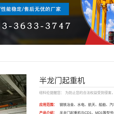
半龙门起重机
纽科伦提醒您： 为防止您的合法权益受到侵害
应用范围：
钢铁冶金、水电、航天、船舶、汽
产品介绍：
半龙门起重机与CD1、MD1等型