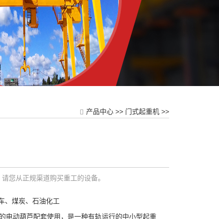
产品中心
>>
门式起重机
>>
，请您从正规渠道购买重工的设备。
车、煤炭、石油化工
号的电动葫芦配套使用，是一种有轨运行的中小型起重