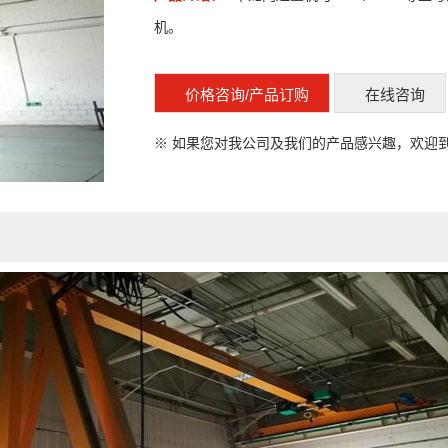
机。
价格咨询/产品订购
在线咨询
※ 如果您对我公司及我们的产品感兴趣，欢迎