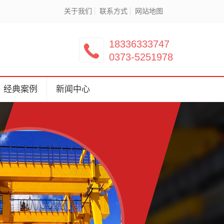
关于我们
联系方式
网站地图
18336333747
0373-5251978
经典案例
新闻中心