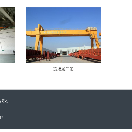
货场龙门吊
9号-5
47