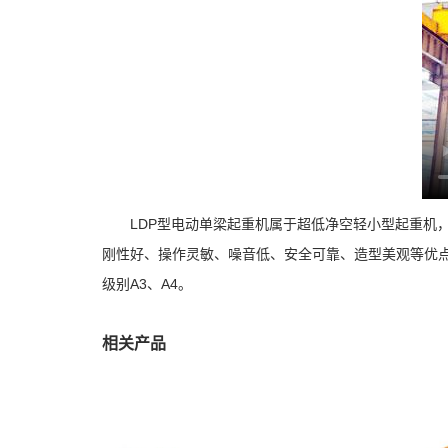
LDP型电动单梁起重机属于超低净空轻小型起重机，
刚性好、操作灵敏、噪音低、安全可靠、造型美观等优点，广
级别A3、A4。
相关产品