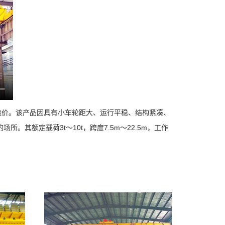
价。该产品因具有小车轮距大、运行平稳、结构紧凑、
其额定载荷3t～10t，跨度7.5m～22.5m，工作