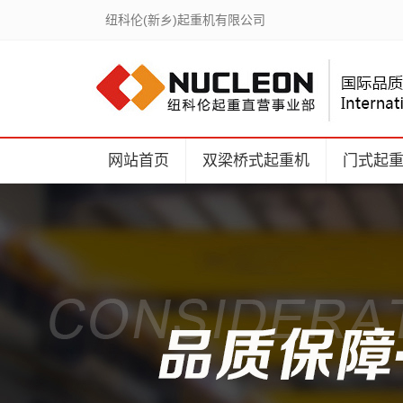
纽科伦(新乡)起重机有限公司
网站首页
双梁桥式起重机
门式起