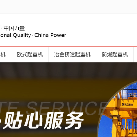
重机
欧式起重机
冶金铸造起重机
防爆起重机