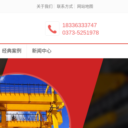
关于我们
联系方式
网站地图
18336333747
0373-5251978
经典案例
新闻中心